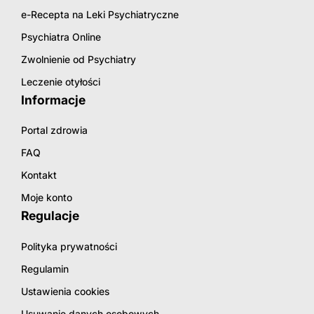
e-Recepta na Leki Psychiatryczne
Psychiatra Online
Zwolnienie od Psychiatry
Leczenie otyłości
Informacje
Portal zdrowia
FAQ
Kontakt
Moje konto
Regulacje
Polityka prywatności
Regulamin
Ustawienia cookies
Usuwanie danych osobowych