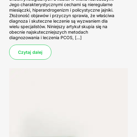
Jego charakterystycznymi cechami są nieregularne
miesiączki, hiperandrogenizm i policystyczne jajniki.
Złożoność objawów i przyczyn sprawia, że właściwa
diagnoza i skuteczne leczenie są wyzwaniem dla
wielu specjalistów. Niniejszy artykuł skupia się na
obecnie najskuteczniejszych metodach
diagnozowania i leczenia PCOS, […]
Czytaj dalej