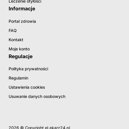
Leczenie otyłości
Informacje
Portal zdrowia
FAQ
Kontakt
Moje konto
Regulacje
Polityka prywatności
Regulamin
Ustawienia cookies
Usuwanie danych osobowych
2026 © Copyright eLekarz24.pl