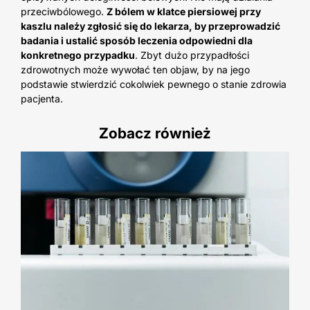
przeciwbólowego.
Z bólem w klatce piersiowej przy
kaszlu należy zgłosić się do lekarza, by przeprowadzić
badania i ustalić sposób leczenia odpowiedni dla
konkretnego przypadku
. Zbyt dużo przypadłości
zdrowotnych może wywołać ten objaw, by na jego
podstawie stwierdzić cokolwiek pewnego o stanie zdrowia
pacjenta.
Zobacz również