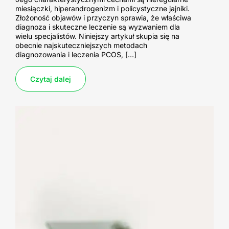
miesiączki, hiperandrogenizm i policystyczne jajniki.
Złożoność objawów i przyczyn sprawia, że właściwa
diagnoza i skuteczne leczenie są wyzwaniem dla
wielu specjalistów. Niniejszy artykuł skupia się na
obecnie najskuteczniejszych metodach
diagnozowania i leczenia PCOS, […]
Czytaj dalej