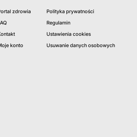
ortal zdrowia
Polityka prywatności
FAQ
Regulamin
Kontakt
Ustawienia cookies
Moje konto
Usuwanie danych osobowych