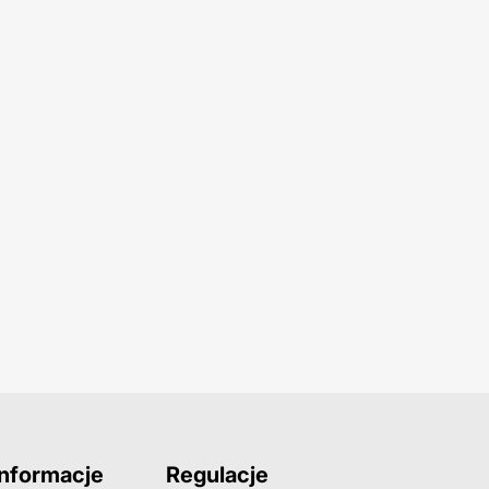
Informacje
Regulacje