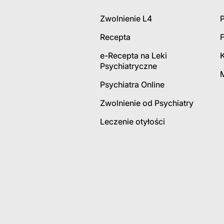
Zwolnienie L4
P
Recepta
e-Recepta na Leki
Psychiatryczne
Psychiatra Online
Zwolnienie od Psychiatry
Leczenie otyłości