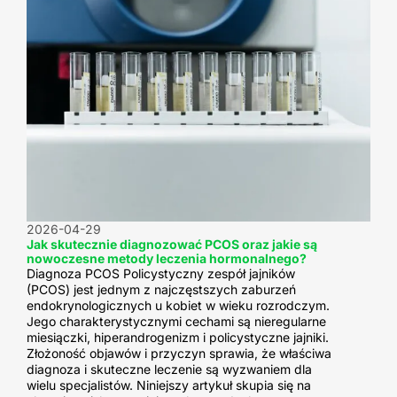
2026-04-29
Jak skutecznie diagnozować PCOS oraz jakie są
nowoczesne metody leczenia hormonalnego?
Diagnoza PCOS Policystyczny zespół jajników
(PCOS) jest jednym z najczęstszych zaburzeń
endokrynologicznych u kobiet w wieku rozrodczym.
Jego charakterystycznymi cechami są nieregularne
miesiączki, hiperandrogenizm i policystyczne jajniki.
Złożoność objawów i przyczyn sprawia, że właściwa
diagnoza i skuteczne leczenie są wyzwaniem dla
wielu specjalistów. Niniejszy artykuł skupia się na