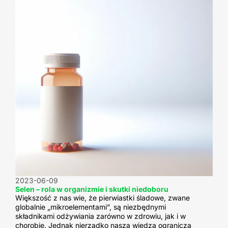
2023-06-09
Selen – rola w organizmie i skutki niedoboru
Większość z nas wie, że pierwiastki śladowe, zwane
globalnie „mikroelementami”, są niezbędnymi
składnikami odżywiania zarówno w zdrowiu, jak i w
chorobie. Jednak nierzadko nasza wiedza ogranicza