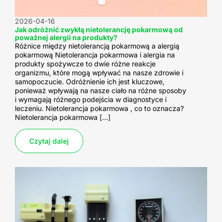
2026-04-16
Jak odróżnić zwykłą nietolerancję pokarmową od
poważnej alergii na produkty?
Różnice między nietolerancją pokarmową a alergią
pokarmową Nietolerancja pokarmowa i alergia na
produkty spożywcze to dwie różne reakcje
organizmu, które mogą wpływać na nasze zdrowie i
samopoczucie. Odróżnienie ich jest kluczowe,
ponieważ wpływają na nasze ciało na różne sposoby
i wymagają różnego podejścia w diagnostyce i
leczeniu. Nietolerancja pokarmowa , co to oznacza?
Nietolerancja pokarmowa […]
Czytaj dalej