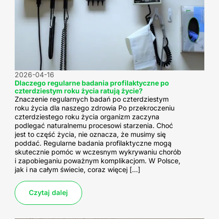
2026-04-16
Dlaczego regularne badania profilaktyczne po
czterdziestym roku życia ratują życie?
Znaczenie regularnych badań po czterdziestym
roku życia dla naszego zdrowia Po przekroczeniu
czterdziestego roku życia organizm zaczyna
podlegać naturalnemu procesowi starzenia. Choć
jest to część życia, nie oznacza, że musimy się
poddać. Regularne badania profilaktyczne mogą
skutecznie pomóc w wczesnym wykrywaniu chorób
i zapobieganiu poważnym komplikacjom. W Polsce,
jak i na całym świecie, coraz więcej […]
Czytaj dalej