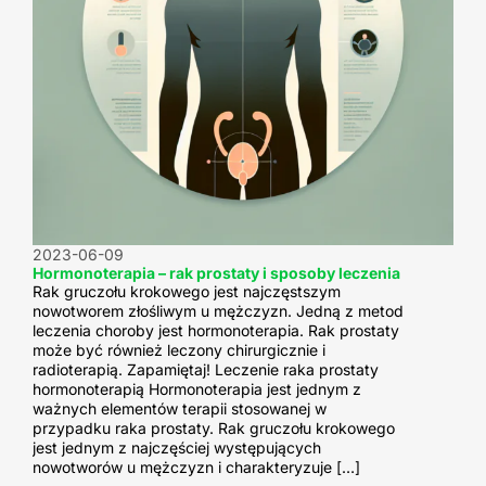
2023-06-09
Hormonoterapia – rak prostaty i sposoby leczenia
Rak gruczołu krokowego jest najczęstszym
nowotworem złośliwym u mężczyzn. Jedną z metod
leczenia choroby jest hormonoterapia. Rak prostaty
może być również leczony chirurgicznie i
radioterapią. Zapamiętaj! Leczenie raka prostaty
hormonoterapią Hormonoterapia jest jednym z
ważnych elementów terapii stosowanej w
przypadku raka prostaty. Rak gruczołu krokowego
jest jednym z najczęściej występujących
nowotworów u mężczyzn i charakteryzuje […]