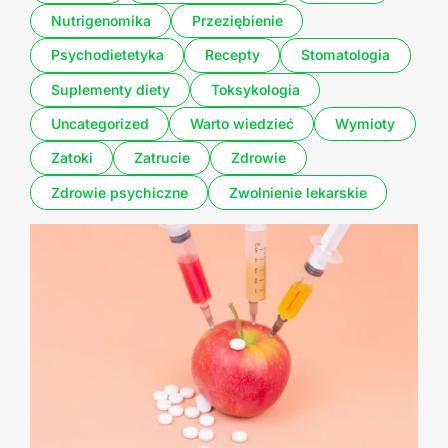
Nutrigenomika
Przeziębienie
Psychodietetyka
Recepty
Stomatologia
Suplementy diety
Toksykologia
Uncategorized
Warto wiedzieć
Wymioty
Zatoki
Zatrucie
Zdrowie
Zdrowie psychiczne
Zwolnienie lekarskie