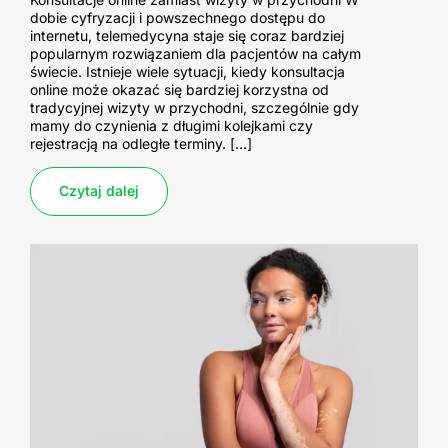
dobie cyfryzacji i powszechnego dostępu do
internetu, telemedycyna staje się coraz bardziej
popularnym rozwiązaniem dla pacjentów na całym
świecie. Istnieje wiele sytuacji, kiedy konsultacja
online może okazać się bardziej korzystna od
tradycyjnej wizyty w przychodni, szczególnie gdy
mamy do czynienia z długimi kolejkami czy
rejestracją na odległe terminy. […]
Czytaj dalej