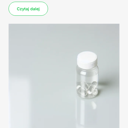
Czytaj dalej