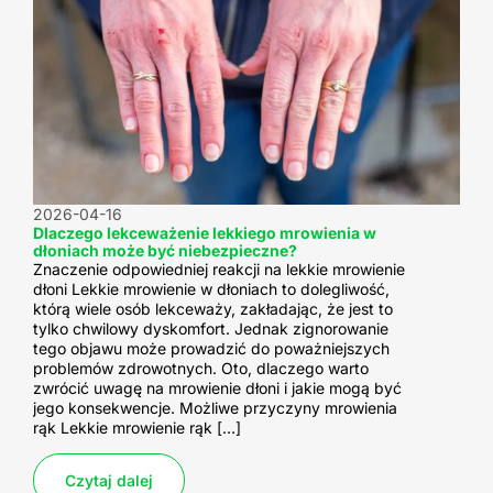
2026-04-16
Dlaczego lekceważenie lekkiego mrowienia w
dłoniach może być niebezpieczne?
Znaczenie odpowiedniej reakcji na lekkie mrowienie
dłoni Lekkie mrowienie w dłoniach to dolegliwość,
którą wiele osób lekceważy, zakładając, że jest to
tylko chwilowy dyskomfort. Jednak zignorowanie
tego objawu może prowadzić do poważniejszych
problemów zdrowotnych. Oto, dlaczego warto
zwrócić uwagę na mrowienie dłoni i jakie mogą być
jego konsekwencje. Możliwe przyczyny mrowienia
rąk Lekkie mrowienie rąk […]
Czytaj dalej