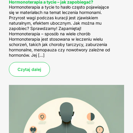
Hormonoterapia a tycie – jak zapobiegać?
Hormonoterapia a tycie to hasło często pojawiające
się w materiałach na temat leczenia hormonami.
Przyrost wagi podczas kuracji jest zjawiskiem
naturalnym, efektem ubocznym. Jak można mu
zapobiec? Sprawdzamy! Zapamiętaj!
Hormonoterapia – sposób na wiele chorób
Hormonoterapia jest stosowana w leczeniu wielu
schorzeń, takich jak choroby tarczycy, zaburzenia
hormonalne, menopauza czy nowotwory zależne od
hormonów. Jej […]
Czytaj dalej