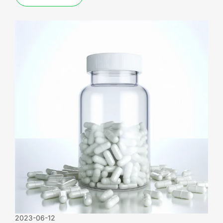
2023-06-12