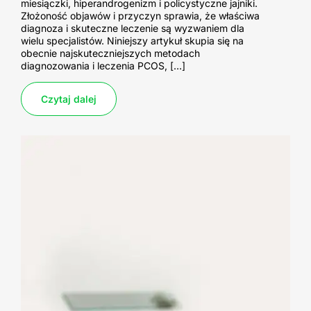
miesiączki, hiperandrogenizm i policystyczne jajniki.
Złożoność objawów i przyczyn sprawia, że właściwa
diagnoza i skuteczne leczenie są wyzwaniem dla
wielu specjalistów. Niniejszy artykuł skupia się na
obecnie najskuteczniejszych metodach
diagnozowania i leczenia PCOS, […]
Czytaj dalej