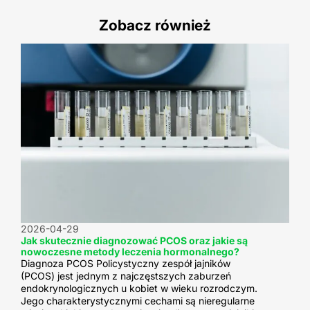
Zobacz również
2026-04-29
Jak skutecznie diagnozować PCOS oraz jakie są
nowoczesne metody leczenia hormonalnego?
Diagnoza PCOS Policystyczny zespół jajników
(PCOS) jest jednym z najczęstszych zaburzeń
endokrynologicznych u kobiet w wieku rozrodczym.
Jego charakterystycznymi cechami są nieregularne