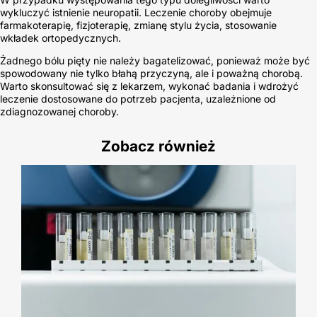
wykluczyć istnienie neuropatii. Leczenie choroby obejmuje
farmakoterapię, fizjoterapię, zmianę stylu życia, stosowanie
wkładek ortopedycznych.
Żadnego bólu pięty nie należy bagatelizować, ponieważ może być
spowodowany nie tylko błahą przyczyną, ale i poważną chorobą.
Warto skonsultować się z lekarzem, wykonać badania i wdrożyć
leczenie dostosowane do potrzeb pacjenta, uzależnione od
zdiagnozowanej choroby.
Zobacz również