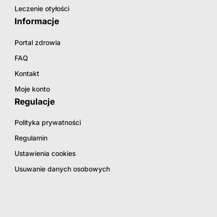
Leczenie otyłości
Informacje
Portal zdrowia
FAQ
Kontakt
Moje konto
Regulacje
Polityka prywatności
Regulamin
Ustawienia cookies
Usuwanie danych osobowych