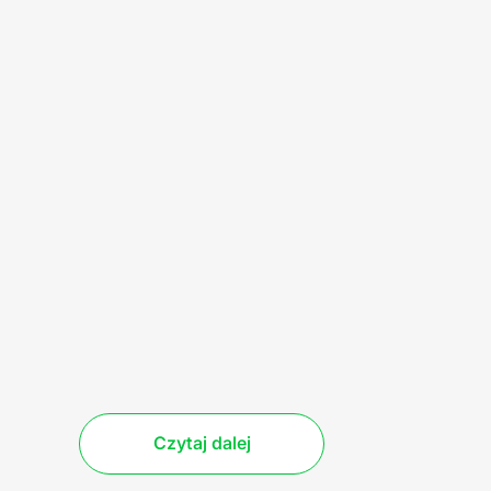
Czytaj dalej