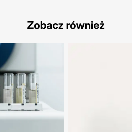
Zobacz również