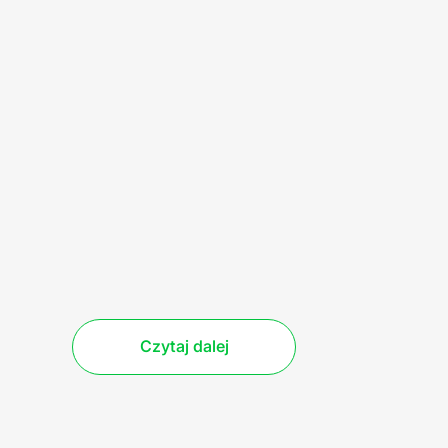
Czytaj dalej