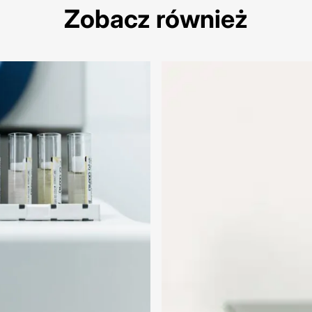
Zobacz również