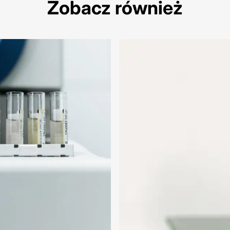
Zobacz również