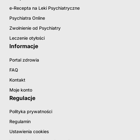
e-Recepta na Leki Psychiatryczne
Psychiatra Online
Zwolnienie od Psychiatry
Leczenie otyłości
Informacje
Portal zdrowia
FAQ
Kontakt
Moje konto
Regulacje
Polityka prywatności
Regulamin
Ustawienia cookies