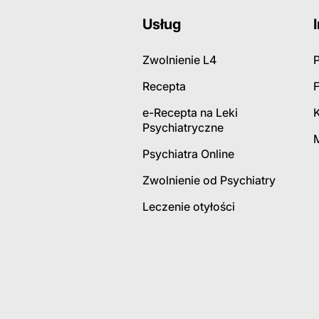
Usług
Zwolnienie L4
P
Recepta
e-Recepta na Leki
Psychiatryczne
Psychiatra Online
Zwolnienie od Psychiatry
Leczenie otyłości