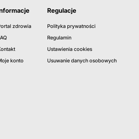
Informacje
Regulacje
ortal zdrowia
Polityka prywatności
FAQ
Regulamin
Kontakt
Ustawienia cookies
Moje konto
Usuwanie danych osobowych