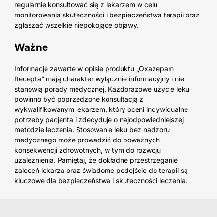
regularnie konsultować się z lekarzem w celu
monitorowania skuteczności i bezpieczeństwa terapii oraz
zgłaszać wszelkie niepokojące objawy.
Ważne
Informacje zawarte w opisie produktu „Oxazepam
Recepta” mają charakter wyłącznie informacyjny i nie
stanowią porady medycznej. Każdorazowe użycie leku
powinno być poprzedzone konsultacją z
wykwalifikowanym lekarzem, który oceni indywidualne
potrzeby pacjenta i zdecyduje o najodpowiedniejszej
metodzie leczenia. Stosowanie leku bez nadzoru
medycznego może prowadzić do poważnych
konsekwencji zdrowotnych, w tym do rozwoju
uzależnienia. Pamiętaj, że dokładne przestrzeganie
zaleceń lekarza oraz świadome podejście do terapii są
kluczowe dla bezpieczeństwa i skuteczności leczenia.