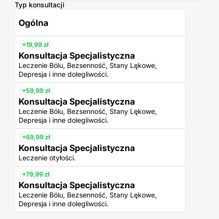
Typ konsultacji
Ogólna
+19,99 zł
Konsultacja Specjalistyczna
Leczenie Bólu, Bezsenność, Stany Lękowe,
Depresja i inne dolegliwości.
+59,99 zł
Konsultacja Specjalistyczna
Leczenie Bólu, Bezsenność, Stany Lękowe,
Depresja i inne dolegliwości.
+69,99 zł
Konsultacja Specjalistyczna
Leczenie otyłości.
+79,99 zł
Konsultacja Specjalistyczna
Leczenie Bólu, Bezsenność, Stany Lękowe,
Depresja i inne dolegliwości.