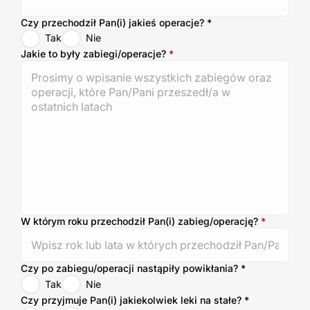
Czy przechodził Pan(i) jakieś operacje?
*
Tak
Nie
Jakie to były zabiegi/operacje?
*
W którym roku przechodził Pan(i) zabieg/operację?
*
Czy po zabiegu/operacji nastąpiły powikłania?
*
Tak
Nie
Czy przyjmuje Pan(i) jakiekolwiek leki na stałe?
*