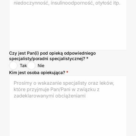
Czy jest Pan(i) pod opieką odpowiedniego
specjalisty/poradni specjalistycznej?
*
Tak
Nie
Kim jest osoba opiekująca?
*