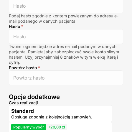
Podaj hasło zgodnie z kontem powiązanym do adresu e-
mail podanego w danych pacjenta.
Hasło
*
Twoim loginem będzie adres e-mail podanym w danych
pacjenta. Pamiętaj aby zabezpieczyć swoje konto silnym
hasłem. Użyj przynajmniej 8 znaków w tym wielką literę i
cyfrę.
Powtórz hasło
*
Opcje dodatkowe
Czas realizacji
Standard
Obsługa zgodnie z kolejnością zamówień.
Popularny wybór
+20,00 zł