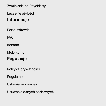
Zwolnienie od Psychiatry
Leczenie otyłości
Informacje
Portal zdrowia
FAQ
Kontakt
Moje konto
Regulacje
Polityka prywatności
Regulamin
Ustawienia cookies
Usuwanie danych osobowych