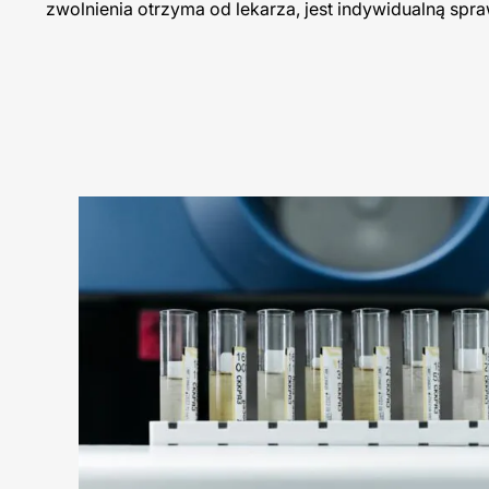
zwolnienia otrzyma od lekarza, jest indywidualną s