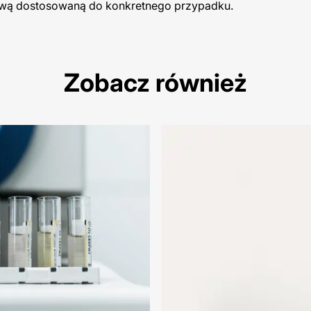
prawą dostosowaną do konkretnego przypadku.
Zobacz również