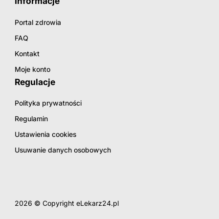
Informacje
Portal zdrowia
FAQ
Kontakt
Moje konto
Regulacje
Polityka prywatności
Regulamin
Ustawienia cookies
Usuwanie danych osobowych
2026 © Copyright eLekarz24.pl