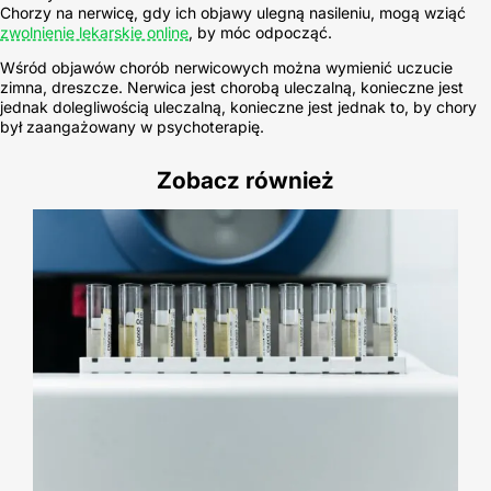
Chorzy na nerwicę, gdy ich objawy ulegną nasileniu, mogą wziąć
zwolnienie lekarskie online
, by móc odpocząć.
Wśród objawów chorób nerwicowych można wymienić uczucie
zimna, dreszcze. Nerwica jest chorobą uleczalną, konieczne jest
jednak dolegliwością uleczalną, konieczne jest jednak to, by chory
był zaangażowany w psychoterapię.
Zobacz również