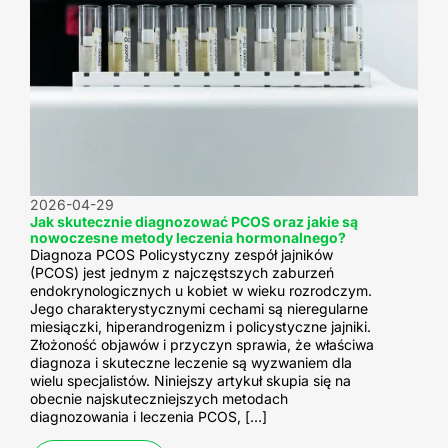
2026-04-29
Jak skutecznie diagnozować PCOS oraz jakie są
nowoczesne metody leczenia hormonalnego?
Diagnoza PCOS Policystyczny zespół jajników
(PCOS) jest jednym z najczęstszych zaburzeń
endokrynologicznych u kobiet w wieku rozrodczym.
Jego charakterystycznymi cechami są nieregularne
miesiączki, hiperandrogenizm i policystyczne jajniki.
Złożoność objawów i przyczyn sprawia, że właściwa
diagnoza i skuteczne leczenie są wyzwaniem dla
wielu specjalistów. Niniejszy artykuł skupia się na
obecnie najskuteczniejszych metodach
diagnozowania i leczenia PCOS, […]