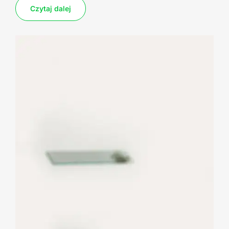
Czytaj dalej