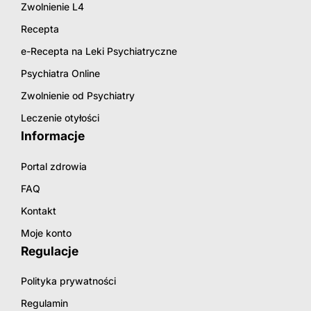
Zwolnienie L4
Recepta
e-Recepta na Leki Psychiatryczne
Psychiatra Online
Zwolnienie od Psychiatry
Leczenie otyłości
Informacje
Portal zdrowia
FAQ
Kontakt
Moje konto
Regulacje
Polityka prywatności
Regulamin