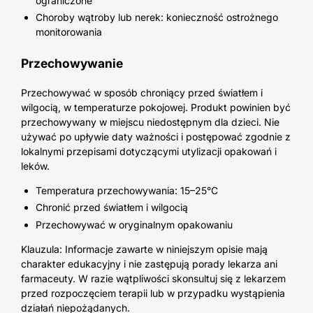
ograniczone
Choroby wątroby lub nerek: konieczność ostrożnego
monitorowania
Przechowywanie
Przechowywać w sposób chroniący przed światłem i
wilgocią, w temperaturze pokojowej. Produkt powinien być
przechowywany w miejscu niedostępnym dla dzieci. Nie
używać po upływie daty ważności i postępować zgodnie z
lokalnymi przepisami dotyczącymi utylizacji opakowań i
leków.
Temperatura przechowywania: 15–25°C
Chronić przed światłem i wilgocią
Przechowywać w oryginalnym opakowaniu
Klauzula: Informacje zawarte w niniejszym opisie mają
charakter edukacyjny i nie zastępują porady lekarza ani
farmaceuty. W razie wątpliwości skonsultuj się z lekarzem
przed rozpoczęciem terapii lub w przypadku wystąpienia
działań niepożądanych.